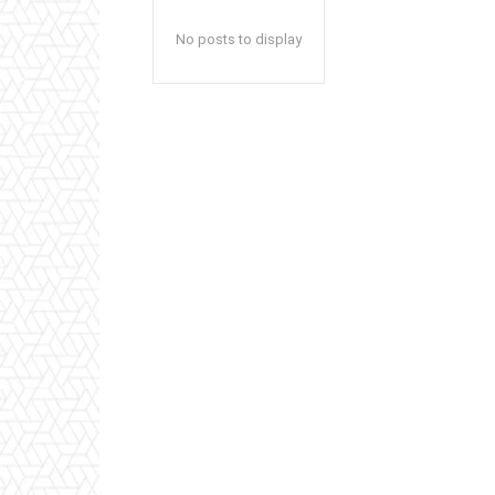
No posts to display