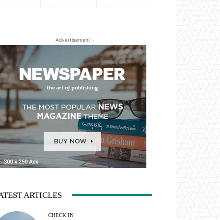
- Advertisement -
ATEST ARTICLES
CHECK IN