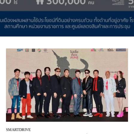
SMARTDRIVE