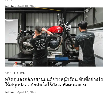
Admin
-
April 18, 2025
SMARTDRIVE
ทริคดูแลรถจักรยานยนต์ช่วงหน้าร้อน ขับขี่อย่างไร
ให้สนุกปลอดภัยมั่นใจไร้กังวลทั้งคนและรถ
Admin
-
April 12, 2025