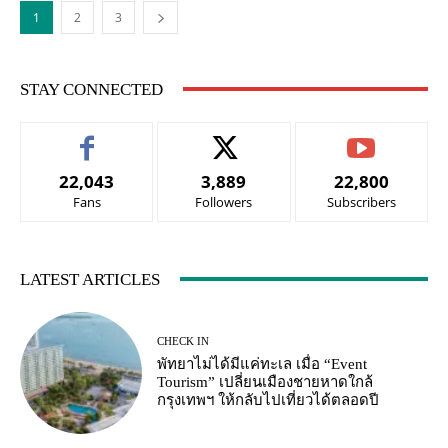
1
2
3
STAY CONNECTED
22,043
3,889
22,800
Fans
Followers
Subscribers
LATEST ARTICLES
CHECK IN
พัทยาไม่ได้มีแค่ทะเล เมื่อ “Event
Tourism” เปลี่ยนเมืองชายหาดใกล้
กรุงเทพฯ ให้กลับไปเที่ยวได้ตลอดปี