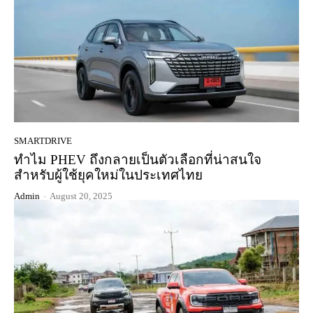
SMARTDRIVE
ทำไม PHEV ถึงกลายเป็นตัวเลือกที่น่าสนใจ
สำหรับผู้ใช้ยุคใหม่ในประเทศไทย
Admin
-
August 20, 2025