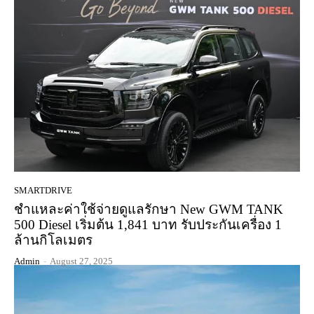
SMARTDRIVE
ชำแหละค่าใช้จ่ายดูแลรักษา New GWM TANK
500 Diesel เริ่มต้น 1,841 บาท รับประกันเครื่อง 1
ล้านกิโลเมตร
Admin
-
August 27, 2025