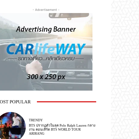
- Advertisement -
OST POPULAR
TRENDY
BTS ปรากฏตัวในลุค Polo Ralph Lauren กลาง
งาน คอนเสิร์ต BTS WORLD TOUR
ARIRANG