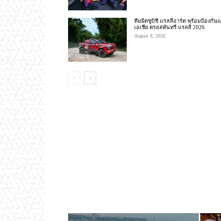
ทีมมิตซูบิชิ แรลลี่อาร์ต พร้อมป้องกัน
เอเชีย ครอสคันทรี แรลลี่ 2026
August 8, 2026