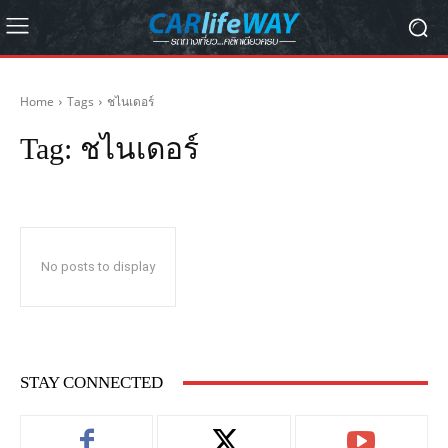
Home
Tags
ชไนเดอร์
Tag:
ชไนเดอร์
No posts to display
STAY CONNECTED