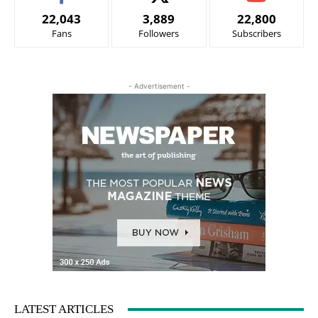
22,043
3,889
22,800
Fans
Followers
Subscribers
- Advertisement -
LATEST ARTICLES