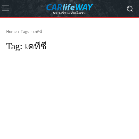
Home
Tags
เคทีซี
Tag:
เคทีซี