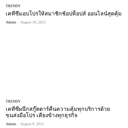
TRENDY
เคทีซีมอบโปรให้สมาชิกช้อปท็อปส์ ออนไลน์สุดคุ้ม
Admin
-
August 10, 2021
TRENDY
เคทีซีผนึกสกู๊ตตาร์คืนความคุ้มทุกบริการด้วย
ขนส่งมือโปร เคียงข้างทุกธุรกิจ
Admin
-
August 9, 2021