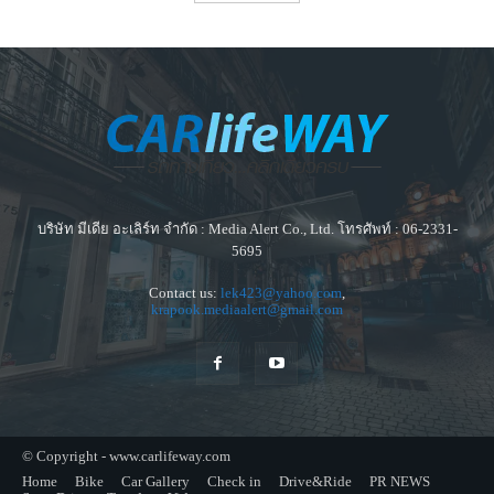
บริษัท มีเดีย อะเลิร์ท จำกัด : Media Alert Co., Ltd. โทรศัพท์ : 06-2331-
5695
Contact us:
lek423@yahoo.com
,
krapook.mediaalert@gmail.com
© Copyright - www.carlifeway.com
Home
Bike
Car Gallery
Check in
Drive&Ride
PR NEWS