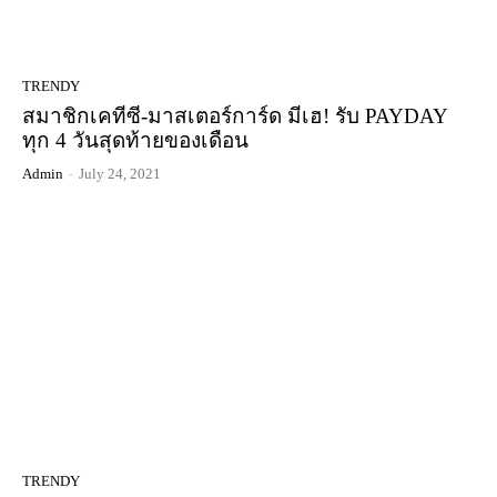
TRENDY
สมาชิกเคทีซี-มาสเตอร์การ์ด มีเฮ! รับ PAYDAY
ทุก 4 วันสุดท้ายของเดือน
Admin
-
July 24, 2021
TRENDY