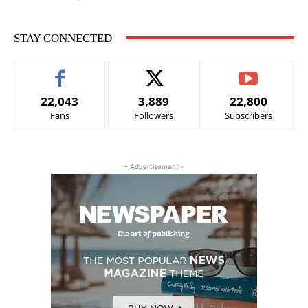
STAY CONNECTED
22,043
3,889
22,800
Fans
Followers
Subscribers
- Advertisement -