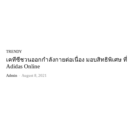
TRENDY
เคทีซีชวนออกกำลังกายต่อเนื่อง มอบสิทธิพิเศษ ที่
Adidas Online
Admin
-
August 8, 2021