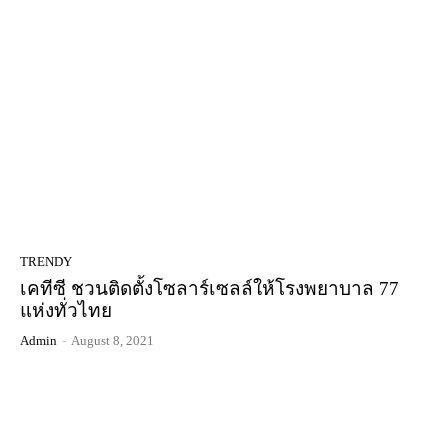
TRENDY
เคทีซี ชวนติดตั้งโซลาร์เซลล์ให้โรงพยาบาล 77
แห่งทั่วไทย
Admin
-
August 8, 2021