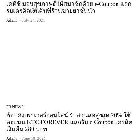
เคทีซี มอบสุขภาพดีให้สมาชิกด้วย e-Coupon แลก
รับเครดิตเงินคืนที่ร้านขายยาชั้นนำ
Admin
-
July 24, 2021
PR NEWS
ช้อปคิงเพาเวอร์ออนไลน์ รับส่วนลดสูงสุด 20% ใช้
คะแนน KTC FOREVER แลกรับ e-Coupon เครดิต
เงินคืน 280 บาท
Admin
-
June 19, 2021