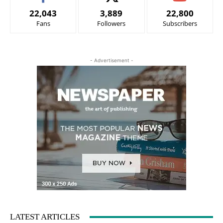
22,043
3,889
22,800
Fans
Followers
Subscribers
- Advertisement -
LATEST ARTICLES