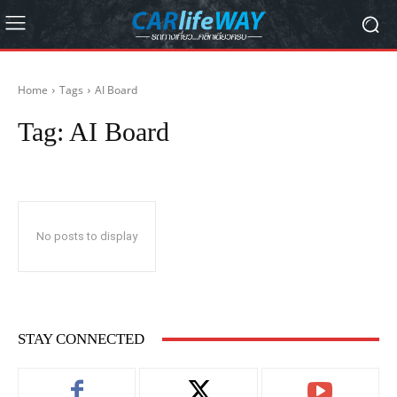
Home
Tags
AI Board
Tag:
AI Board
No posts to display
STAY CONNECTED