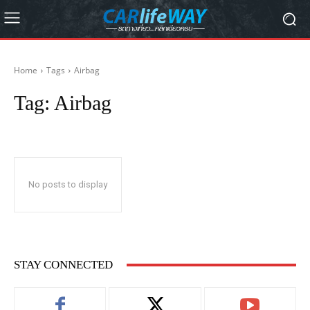
Home
Tags
Airbag
Tag:
Airbag
No posts to display
STAY CONNECTED