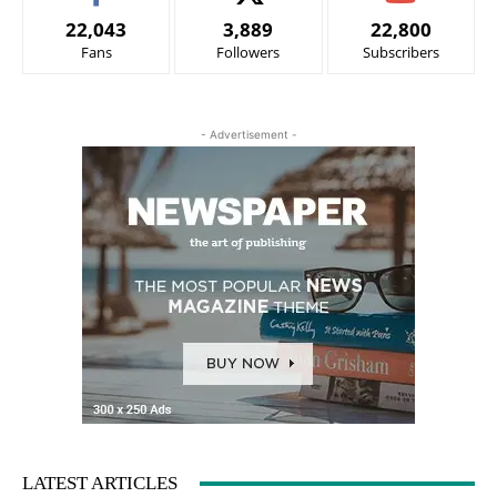
22,043
3,889
22,800
Fans
Followers
Subscribers
- Advertisement -
LATEST ARTICLES