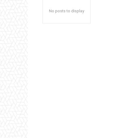
No posts to display