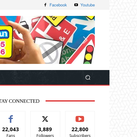
Facebook
Youtube
TAY CONNECTED
22,043
3,889
22,800
Fans
Followers
Subscribers