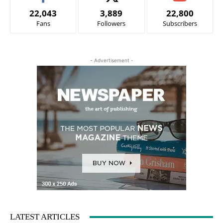
22,043
3,889
22,800
Fans
Followers
Subscribers
- Advertisement -
LATEST ARTICLES