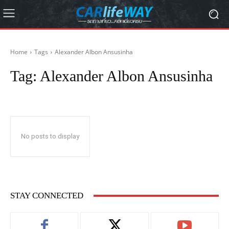
Home
Tags
Alexander Albon Ansusinha
Tag:
Alexander Albon Ansusinha
No posts to display
STAY CONNECTED