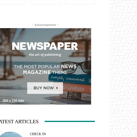
- Advertisement -
ATEST ARTICLES
CHECK IN