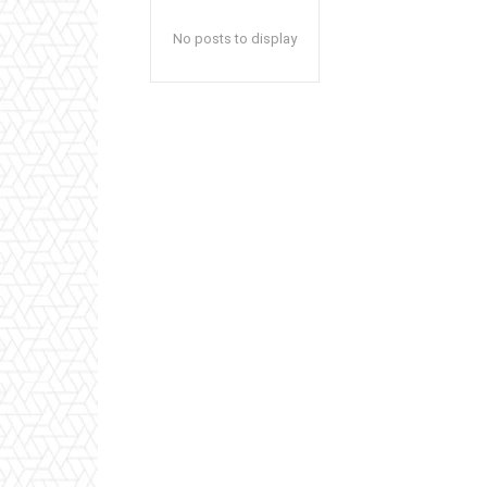
No posts to display