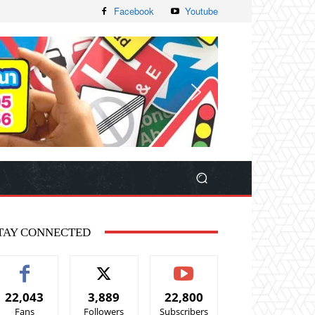
Facebook
Youtube
TAY CONNECTED
22,043
3,889
22,800
Fans
Followers
Subscribers