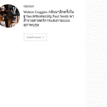
TRENDY
Walton Goggins กลับมาอีกครั้งใน
ฐานะเฟซแคมเปญ Paul Smith พา
สำรวจศาสตร์การแต่งกายแบบ
สุภาพบุรุษ
Load more