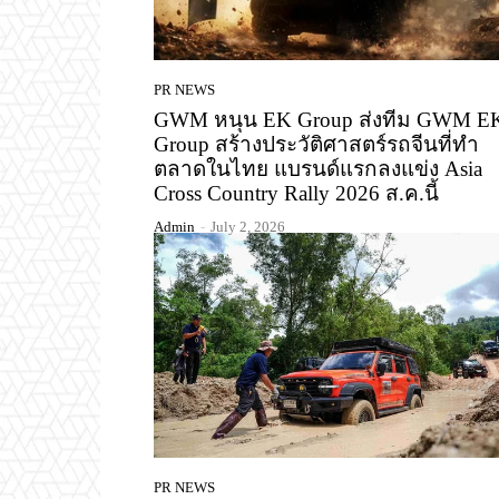
PR NEWS
GWM หนุน EK Group ส่งทีม GWM E
Group สร้างประวัติศาสตร์รถจีนที่ทำ
ตลาดในไทย แบรนด์แรกลงแข่ง Asia
Cross Country Rally 2026 ส.ค.นี้
Admin
-
July 2, 2026
PR NEWS