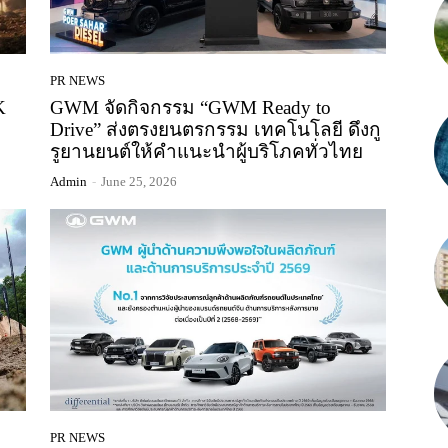
PR NEWS
K
GWM จัดกิจกรรม “GWM Ready to
Drive” ส่งตรงยนตรกรรม เทคโนโลยี ดึงกู
รูยานยนต์ให้คำแนะนำผู้บริโภคทั่วไทย
Admin
-
June 25, 2026
PR NEWS