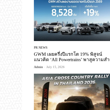
PR NEWS
GWM เผยครึ่งปีแรกโต 19% พิสูจน์
แนวคิด ‘All Powertrains’ พาสูความสำ
Admin
-
July 15, 2026