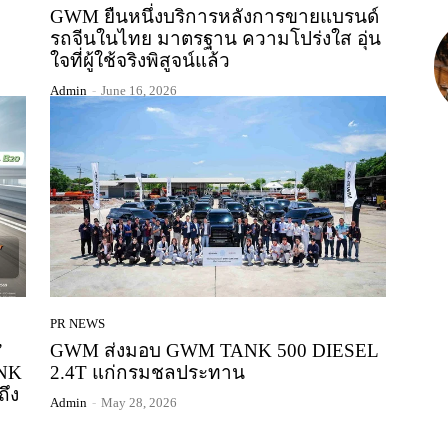
GWM ยืนหนึ่งบริการหลังการขายแบรนด์
รถจีนในไทย มาตรฐาน ความโปร่งใส อุ่น
ใจที่ผู้ใช้จริงพิสูจน์แล้ว
Admin
-
June 16, 2026
PR NEWS
”
GWM ส่งมอบ GWM TANK 500 DIESEL
ANK
2.4T แก่กรมชลประทาน
ึง
Admin
-
May 28, 2026