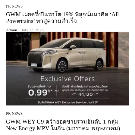
PR NEWS
GWM เผยครึ่งปีแรกโต 19% พิสูจน์แนวคิด ‘All
Powertrains’ พาสูความสำเร็จ
Admin
-
July 15, 2026
PR NEWS
GWM WEY G9 คว้ายอดขายรวมอันดับ 1 กลุ่ม
New Energy MPV ในจีน (มกราคม-พฤษภาคม)