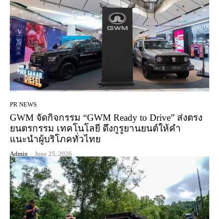
PR NEWS
GWM จัดกิจกรรม “GWM Ready to Drive” ส่งตรง
ยนตรกรรม เทคโนโลยี ดึงกูรูยานยนต์ให้คำ
แนะนำผู้บริโภคทั่วไทย
Admin
-
June 25, 2026