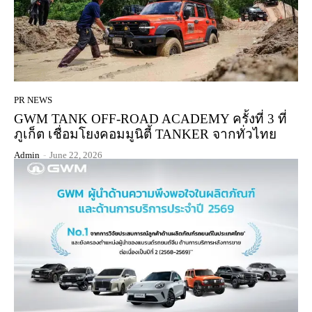
PR NEWS
GWM TANK OFF-ROAD ACADEMY ครั้งที่ 3 ที่
ภูเก็ต เชื่อมโยงคอมมูนิตี้ TANKER จากทั่วไทย
Admin
-
June 22, 2026