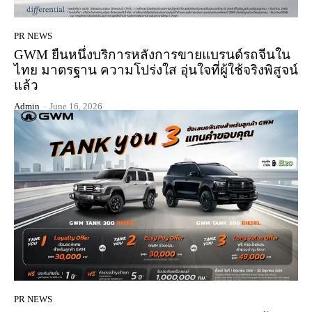
PR NEWS
GWM ยืนหนึ่งบริการหลังการขายแบรนด์รถจีนใน
ไทย มาตรฐาน ความโปร่งใส อุ่นใจที่ผู้ใช้จริงพิสูจน์
แล้ว
Admin
-
June 16, 2026
PR NEWS