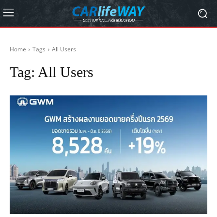
Home
Tags
All Users
Tag:
All Users