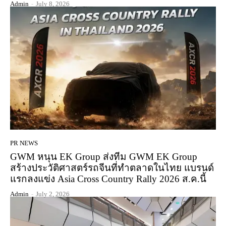
Admin
-
July 8, 2026
PR NEWS
GWM หนุน EK Group ส่งทีม GWM EK Group
สร้างประวัติศาสตร์รถจีนที่ทำตลาดในไทย แบรนด์
แรกลงแข่ง Asia Cross Country Rally 2026 ส.ค.นี้
Admin
-
July 2, 2026