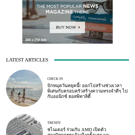
LATEST ARTICLES
CHECK IN
ปักหมุดวันหยุดนี้! ออกไปสร้างช่วงเวลา
พิเศษกับครอบครัวสร้างความทรงจำดีๆ ไป
กับออนิกซ์ ฮอสพิทาลิตี้
TRENDY
ชไนเดอร์ ร่วมกับ AMD เปิดตัว