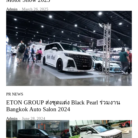
Admin
-
March 26, 2025
PR NEWS
ETON GROUP ส่งชุดแต่ง Black Pearl ร่วมงาน
Bangkok Auto Salon 2024
Admin
-
June 28, 2024