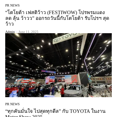
PR NEWS
“โตโยต้า เฟสติว้าว (FESTIWOW) โปรพรมแดง
ลด ลุ้น ว้าวว” ออกรถวันนี้กับโตโยต้า รับโปรฯ สุด
ว้าว
Admin
-
June 11, 2025
PR NEWS
“ทุกคันมั่นใจ ไปสุดทุกดีล” กับ TOYOTA ในงาน
Motor Show 2025