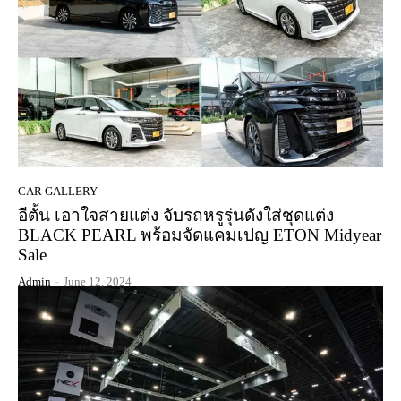
CAR GALLERY
อีตั้น เอาใจสายแต่ง จับรถหรูรุ่นดังใส่ชุดแต่ง
BLACK PEARL พร้อมจัดแคมเปญ ETON Midyear
Sale
Admin
-
June 12, 2024