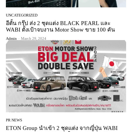
UNCATEGORIZED
อีตั้น กรุ๊ป ส่ง 2 ชุดแต่ง BLACK PEARL และ
WABI ตั้งเป้าจบงาน Motor Show ขาย 100 คัน
Admin
-
March 29, 2024
PR NEWS
ETON Group นำเข้า 2 ชุดแต่ง จากญี่ปุ่น WABI