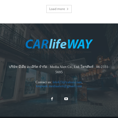
Load more
บริษัท มีเดีย อะเลิร์ท จำกัด : Media Alert Co., Ltd. โทรศัพท์ : 06-2331-
5695
Contact us:
lek423@yahoo.com
,
krapook.mediaalert@gmail.com