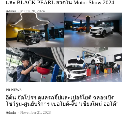
และ BLACK PEARL อวดใน Motor Show 2024
Admin
-
March 20, 2024
PR NEWS
อีตั้น จัดโปรฯ ดูแลรถจี๊ปและเปอร์โยต์ ฉลองเปิด
โชว์รูม-ศูนย์บริการ เปอโยต์-จี๊ป ‘เชียงใหม่ ออโต้’
Admin
-
November 21, 2023