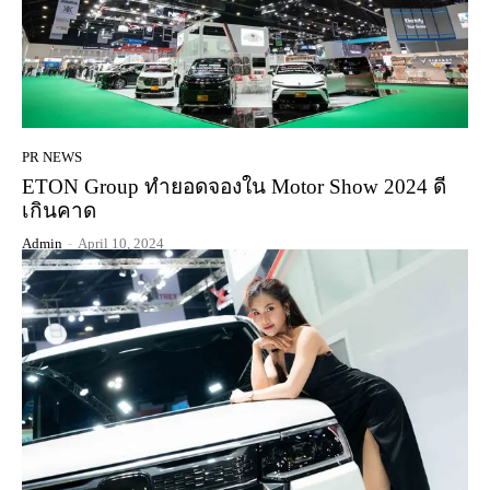
PR NEWS
ETON Group ทำยอดจองใน Motor Show 2024 ดี
เกินคาด
Admin
-
April 10, 2024