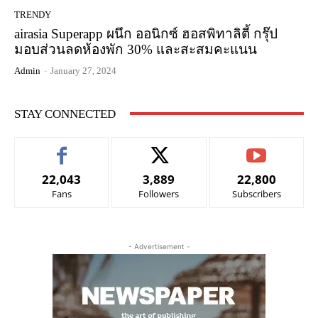
TRENDY
airasia Superapp ผนึก ออนิกซ์ ฮอสพิทาลิตี้ กรุ๊ป
มอบส่วนลดห้องพัก 30% และสะสมคะแนน
Admin
-
January 27, 2024
STAY CONNECTED
22,043
3,889
22,800
Fans
Followers
Subscribers
- Advertisement -