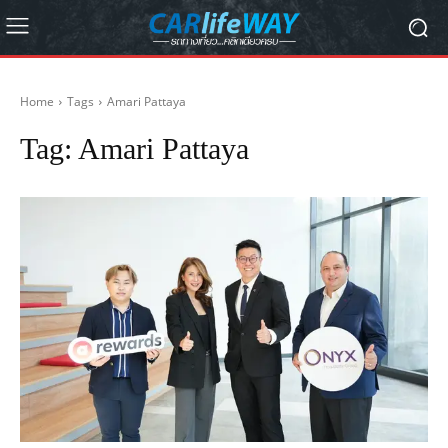
Home
Tags
Amari Pattaya
Tag:
Amari Pattaya