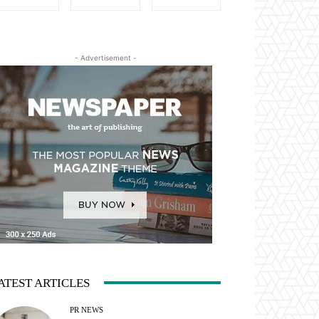
- Advertisement -
ATEST ARTICLES
PR NEWS