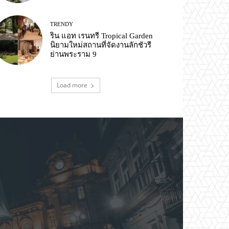
TRENDY
ริน แอท เรนทรี Tropical Garden
นิยามใหม่สถานที่จัดงานลักชัวรี
ย่านพระราม 9
Load more