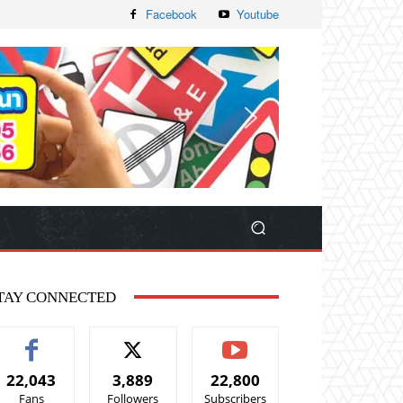
Facebook
Youtube
TAY CONNECTED
22,043
3,889
22,800
Fans
Followers
Subscribers