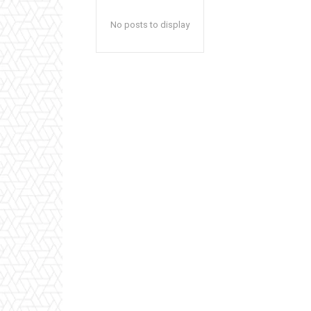
No posts to display