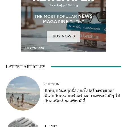
LATEST ARTICLES
CHECK IN
ปักหมุดวันหยุดนี้! ออกไปสร้างช่วงเวลา
พิเศษกับครอบครัวสร้างความทรงจำดีๆ ไป
กับออนิกซ์ ฮอสพิทาลิตี้
TRENDY