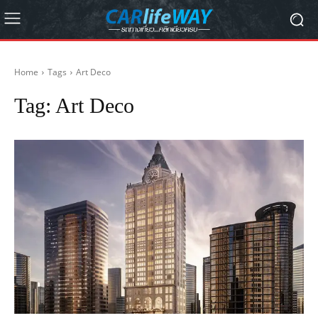
Home
Tags
Art Deco
Tag:
Art Deco