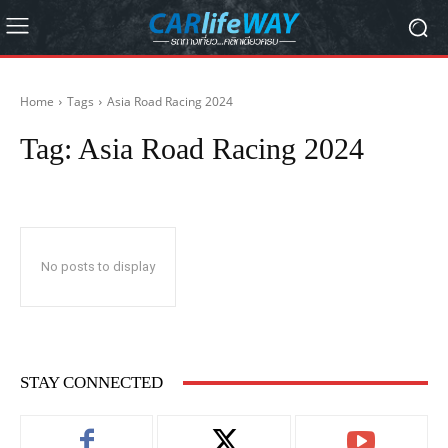
Home
Tags
Asia Road Racing 2024
Tag:
Asia Road Racing 2024
No posts to display
STAY CONNECTED