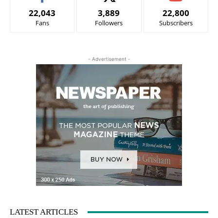
22,043
3,889
22,800
Fans
Followers
Subscribers
- Advertisement -
LATEST ARTICLES