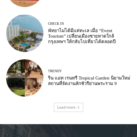
CHECK IN
พัทยาไม่ได้มีแค่ทะเล เมื่อ “Event
Tourism” เปลี่ยนเมืองชายหาดใกล้
กรุงเทพฯ ให้กลับไปเที่ยวได้ตลอดปี
TRENDY
ริน แอท เรนทรี Tropical Garden นิยามใหม่
สถานที่จัดงานลักชัวรีย่านพระราม 9
Load more