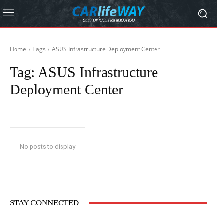
Home
Tags
ASUS Infrastructure Deployment Center
Tag:
ASUS Infrastructure
Deployment Center
No posts to display
STAY CONNECTED