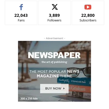
22,043
3,889
22,800
Fans
Followers
Subscribers
- Advertisement -