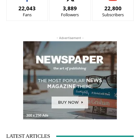
22,043
3,889
22,800
Fans
Followers
Subscribers
- Advertisement -
LATEST ARTICLES