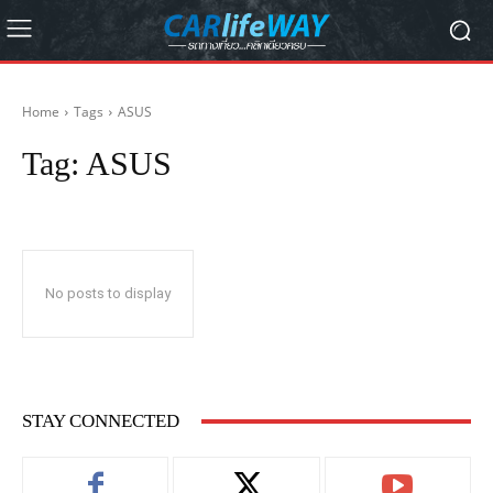
Home
Tags
ASUS
Tag:
ASUS
No posts to display
STAY CONNECTED