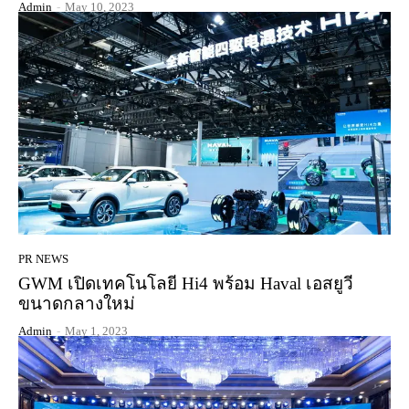
Admin
-
May 10, 2023
PR NEWS
GWM เปิดเทคโนโลยี Hi4 พร้อม Haval เอสยูวี
ขนาดกลางใหม่
Admin
-
May 1, 2023