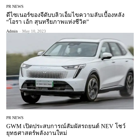
PR NEWS
ดีไซเนอร์ของจีดับบลิวเอ็มไขความลับเบื้องหลัง
“โอรา เอ้ก สุนทรียภาพแห่งชีวิต”
Admin
-
May 10, 2023
PR NEWS
GWM เปิดประสบการณ์สัมผัสรถยนต์ NEV โชว์
ยุทธศาสตร์พลังงานใหม่