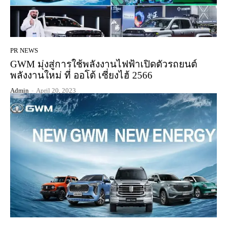
PR NEWS
GWM มุ่งสู่การใช้พลังงานไฟฟ้าเปิดตัวรถยนต์
พลังงานใหม่ ที่ ออโต้ เซี่ยงไฮ้ 2566
Admin
-
April 20, 2023