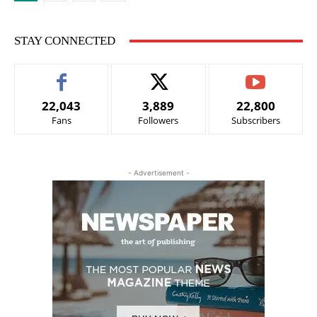
STAY CONNECTED
22,043
3,889
22,800
Fans
Followers
Subscribers
- Advertisement -