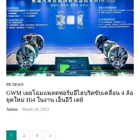
PR NEWS
GWM เผยโฉมแพลตฟอร์มอีไฮบริดขับเคลื่อน 4 ล้อ
ยุคใหม่ Hi4 ในงาน เอ็นอีวี เดย์
Admin
-
March 18, 2023
1
2
3