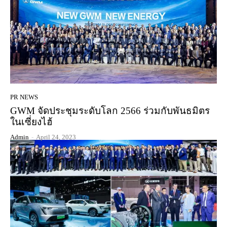
PR NEWS
GWM จัดประชุมระดับโลก 2566 ร่วมกับพันธมิตร
ในเซี่ยงไฮ้
Admin
-
April 24, 2023