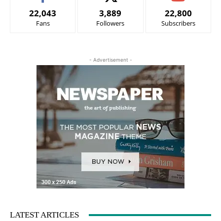
22,043
3,889
22,800
Fans
Followers
Subscribers
- Advertisement -
LATEST ARTICLES