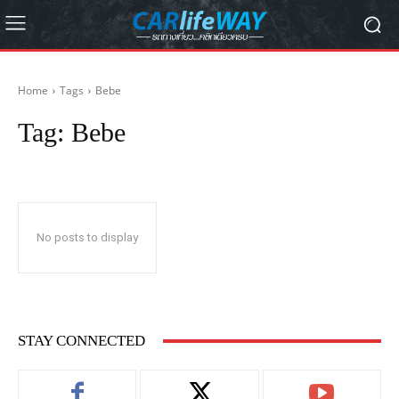
Home
Tags
Bebe
Tag:
Bebe
No posts to display
STAY CONNECTED