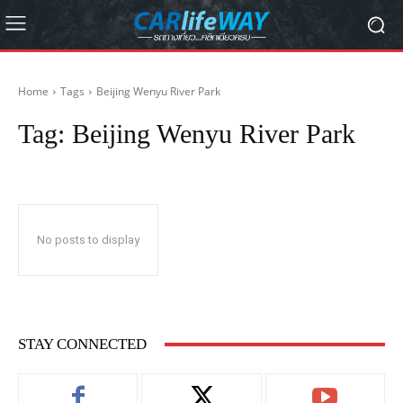
Home
Tags
Beijing Wenyu River Park
Tag:
Beijing Wenyu River Park
No posts to display
STAY CONNECTED