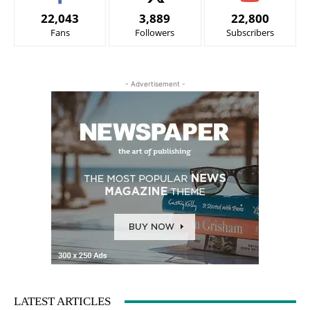
22,043
3,889
22,800
Fans
Followers
Subscribers
- Advertisement -
LATEST ARTICLES