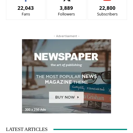
22,043
3,889
22,800
Fans
Followers
Subscribers
- Advertisement -
LATEST ARTICLES