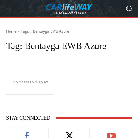
Home
Tags
Bentayga EWB Azure
Tag:
Bentayga EWB Azure
No posts to display
STAY CONNECTED