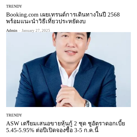
TRENDY
Booking.com เผยเทรนด์การเดินทางในปี 2568
พร้อมแนะนำวิธีเที่ยวประหยัดงบ
Admin
-
January 27, 2025
TRENDY
ASW เตรียมเสนอขายหุ้นกู้ 2 ชุด ชูอัตราดอกเบี้ย
5.45-5.95% ต่อปีเปิดจองซื้อ 3-5 ก.ค.นี้