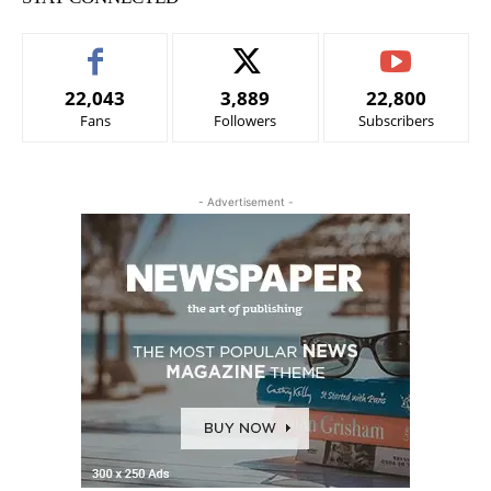
22,043
3,889
22,800
Fans
Followers
Subscribers
- Advertisement -