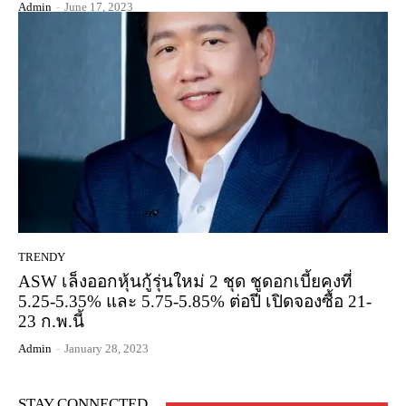
Admin
-
June 17, 2023
TRENDY
ASW เล็งออกหุ้นกู้รุ่นใหม่ 2 ชุด ชูดอกเบี้ยคงที่
5.25-5.35% และ 5.75-5.85% ต่อปี เปิดจองซื้อ 21-
23 ก.พ.นี้
Admin
-
January 28, 2023
STAY CONNECTED