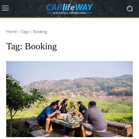
Home
Tags
Booking
Tag:
Booking