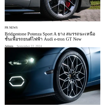
PR NEWS
Bridgestone Potenza Sport A ยาง สมรรถนะเหนือ
ชั้นเพื่อรถยนต์ไฟฟ้า Audi e-tron GT New
Admin
-
September 22, 2024