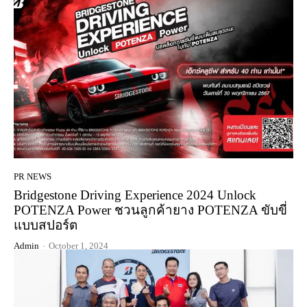
PR NEWS
Bridgestone Driving Experience 2024 Unlock
POTENZA Power ชวนลูกค้ายาง POTENZA ขับขี่
แบบสปอร์ต
Admin
-
October 1, 2024