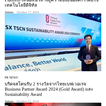
เทคโนโลยีดิจิทัล
Admin
-
October 17, 2024
PR NEWS
บริดจสโตนรับ 2 รางวัลจากไทยเบฟเวอเรจ
Business Partner Award 2024 (Gold Award) และ
Sustainability Award
Admin
-
October 11, 2024