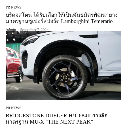
PR NEWS
บริดจสโตน ได้รับเลือกให้เป็นพันธมิตรพัฒนายาง
มาตรฐานซูเปอร์สปอร์ต Lamborghini Temerario
Admin
-
September 7, 2024
PR NEWS
BRIDGESTONE DUELER H/T 684II ยางล้อ
มาตรฐาน MU-X “THE NEXT PEAK”