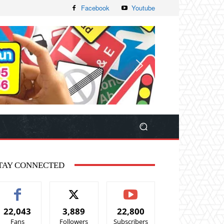
Facebook
Youtube
TAY CONNECTED
22,043
3,889
22,800
Fans
Followers
Subscribers