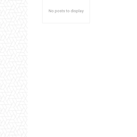
No posts to display