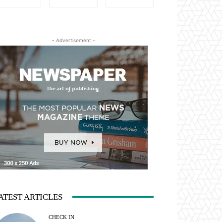
- Advertisement -
ATEST ARTICLES
CHECK IN