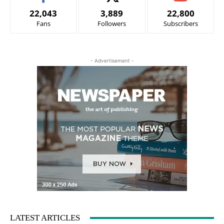
22,043
3,889
22,800
Fans
Followers
Subscribers
- Advertisement -
LATEST ARTICLES