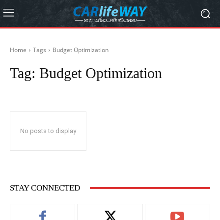
Home
Tags
Budget Optimization
Tag:
Budget Optimization
No posts to display
STAY CONNECTED