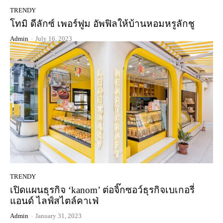
TRENDY
โทมิ ดีลักซ์ เพอร์ฟูม อัพฟิลให้บ้านหอมหรูลักชู
Admin
-
July 16, 2023
TRENDY
เปิดแผนธุรกิจ ‘kanom’ ต่อจิ๊กซอว์ธุรกิจเบเกอรี่
แอนด์ ไลฟ์สไตล์คาเฟ่
Admin
-
January 31, 2023