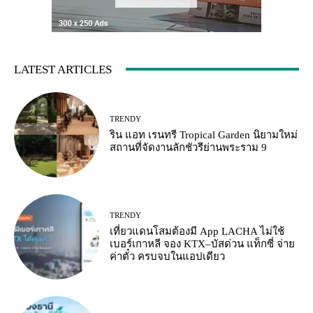
LATEST ARTICLES
TRENDY
ริน แอท เรนทรี Tropical Garden นิยามใหม่
สถานที่จัดงานลักชัวรีย่านพระราม 9
TRENDY
เที่ยวแดนโสมต้องมี App LACHA ไม่ใช้
เบอร์เกาหลี จอง KTX–บัสด่วน แท็กซี่ จ่าย
ค่าตั๋ว ครบจบในแอปเดียว