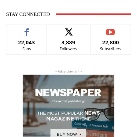
STAY CONNECTED
22,043
3,889
22,800
Fans
Followers
Subscribers
- Advertisement -