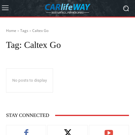
Home
Tags
Caltex Go
Tag:
Caltex Go
No posts to display
STAY CONNECTED