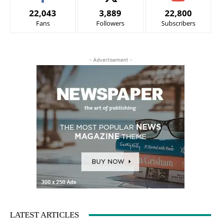
22,043
3,889
22,800
Fans
Followers
Subscribers
- Advertisement -
LATEST ARTICLES