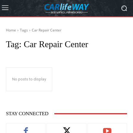
Home
Tags
Car Repair Center
Tag:
Car Repair Center
No posts to display
STAY CONNECTED