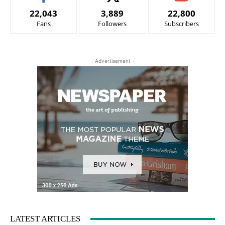
22,043
3,889
22,800
Fans
Followers
Subscribers
- Advertisement -
LATEST ARTICLES