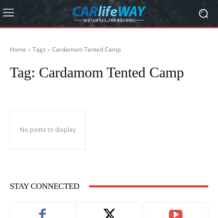
Home
Tags
Cardamom Tented Camp
Tag:
Cardamom Tented Camp
No posts to display
STAY CONNECTED