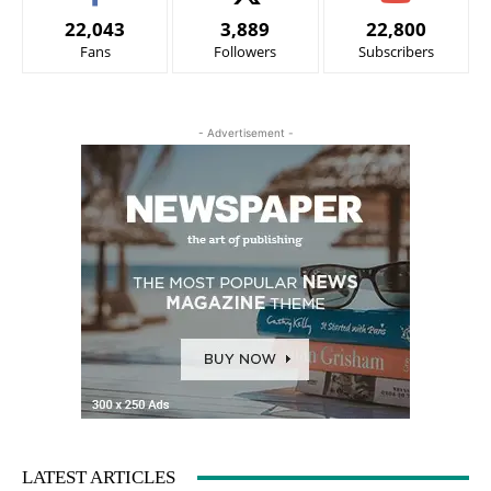
22,043
3,889
22,800
Fans
Followers
Subscribers
- Advertisement -
LATEST ARTICLES