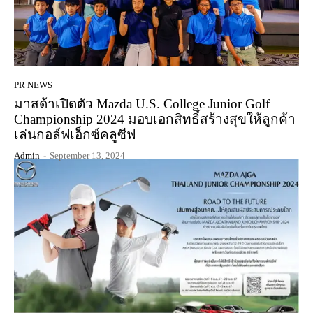
PR NEWS
มาสด้าเปิดตัว Mazda U.S. College Junior Golf
Championship 2024 มอบเอกสิทธิ์สร้างสุขให้ลูกค้า
เล่นกอล์ฟเอ็กซ์คลูซีฟ
Admin
-
September 13, 2024