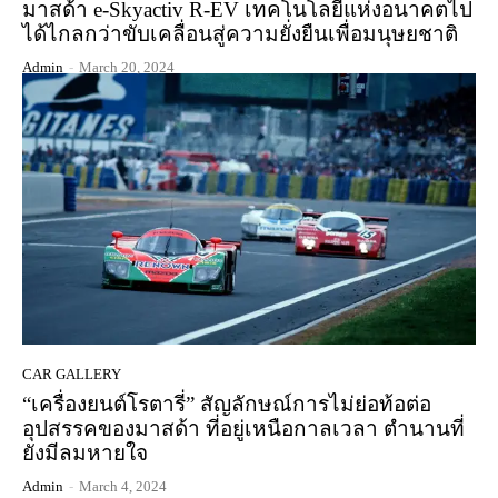
มาสด้า e-Skyactiv R-EV เทคโนโลยีแห่งอนาคตไป
ได้ไกลกว่าขับเคลื่อนสู่ความยั่งยืนเพื่อมนุษยชาติ
Admin
-
March 20, 2024
CAR GALLERY
“เครื่องยนต์โรตารี่” สัญลักษณ์การไม่ย่อท้อต่อ
อุปสรรคของมาสด้า ที่อยู่เหนือกาลเวลา ตำนานที่
ยังมีลมหายใจ
Admin
-
March 4, 2024