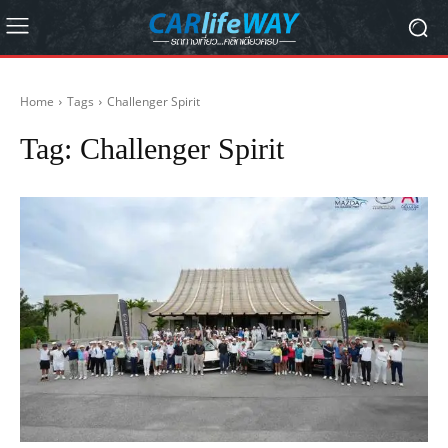
Home
Tags
Challenger Spirit
Tag:
Challenger Spirit