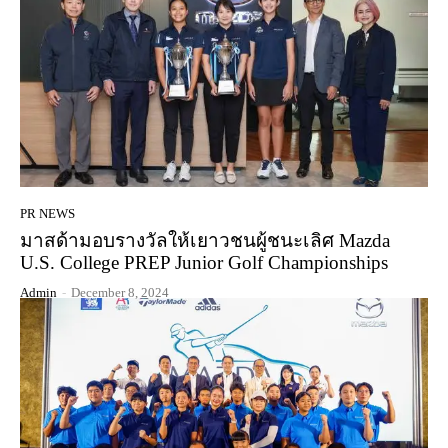
PR NEWS
มาสด้ามอบรางวัลให้เยาวชนผู้ชนะเลิศ Mazda
U.S. College PREP Junior Golf Championships
Admin
-
December 8, 2024