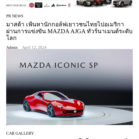
PR NEWS
มาสด้า เฟ้นหานักกอล์ฟเยาวชนไทยไปอเมริกา
ผ่านการแข่งขัน MAZDA AJGA ทัวร์นาเมนต์ระดับ
โลก
Admin
-
April 12, 2024
CAR GALLERY