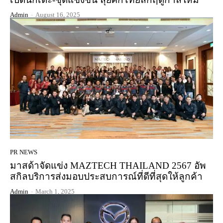
Admin
-
August 16, 2025
PR NEWS
มาสด้าจัดแข่ง MAZTECH THAILAND 2567 อัพ
สกิลบริการส่งมอบประสบการณ์ที่ดีที่สุดให้ลูกค้า
Admin
-
March 1, 2025