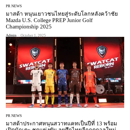
PR NEWS
มาสด้า หนุนเยาวชนไทยสู่ระดับโลกหลังคว้าชัย
Mazda U.S. College PREP Junior Golf
Championship 2025
Admin
-
October 1, 2025
PR NEWS
มาสด้าประกาศหนุนสวาทแคทเป็นปีที่ 13 พร้อม
เปิดนักเตะ-ชุดแข่งขัน ลุยศึกไทยลีกฤดูกาลใหม่