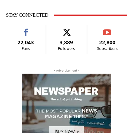
STAY CONNECTED
22,043
3,889
22,800
Fans
Followers
Subscribers
- Advertisement -