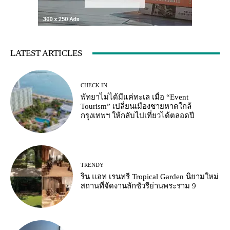
LATEST ARTICLES
CHECK IN
พัทยาไม่ได้มีแค่ทะเล เมื่อ “Event
Tourism” เปลี่ยนเมืองชายหาดใกล้
กรุงเทพฯ ให้กลับไปเที่ยวได้ตลอดปี
TRENDY
ริน แอท เรนทรี Tropical Garden นิยามใหม่
สถานที่จัดงานลักชัวรีย่านพระราม 9