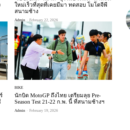
ง
ใหม่เร็วที่สุดที่เคยมีมา ทดสอบ โมโตจีพี
สนามช้าง
Admin
-
February 22, 2026
BIKE
ร์
นักบิด MotoGP ถึงไทย เตรียมลุย Pre-
ี
Season Test 21-22 ก.พ. นี้ ที่สนามช้างฯ
Admin
-
February 19, 2026