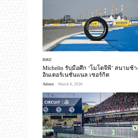
BIKE
Michelin รับมือศึก ‘โมโตจีพี’ สนามช้า
อินเตอร์เนชั่นแนล เซอร์กิต
Admin
-
March 6, 2026