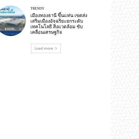
TRENDY
เมืองทองธานี ขึ้นแท่น เขตส่ง
เสริมเมืองอัจฉริยะยกระดับ
เทคโนโลยี สิ่งแวดล้อม ขับ
เคลื่อนเศรษฐกิจ
Load more