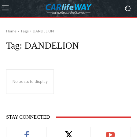
Home
Tags
DANDELION
Tag:
DANDELION
No posts to display
STAY CONNECTED