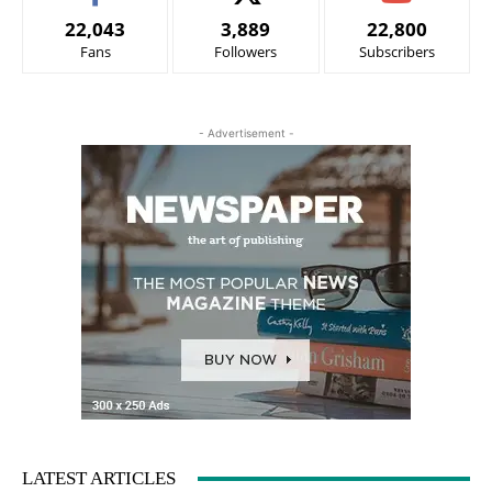
22,043
3,889
22,800
Fans
Followers
Subscribers
- Advertisement -
LATEST ARTICLES