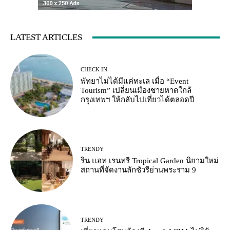
LATEST ARTICLES
CHECK IN
พัทยาไม่ได้มีแค่ทะเล เมื่อ “Event
Tourism” เปลี่ยนเมืองชายหาดใกล้
กรุงเทพฯ ให้กลับไปเที่ยวได้ตลอดปี
TRENDY
ริน แอท เรนทรี Tropical Garden นิยามใหม่
สถานที่จัดงานลักชัวรีย่านพระราม 9
TRENDY