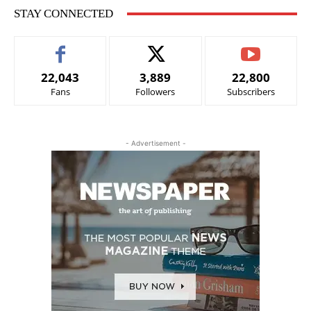
STAY CONNECTED
22,043
3,889
22,800
Fans
Followers
Subscribers
- Advertisement -