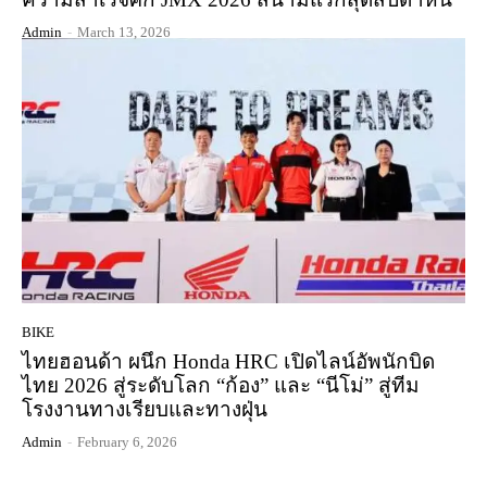
Admin
-
March 13, 2026
BIKE
ไทยฮอนด้า ผนึก Honda HRC เปิดไลน์อัพนักบิด
ไทย 2026 สู่ระดับโลก “ก้อง” และ “นีโม่” สู่ทีม
โรงงานทางเรียบและทางฝุ่น
Admin
-
February 6, 2026