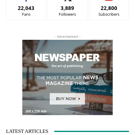
22,043
3,889
22,800
Fans
Followers
Subscribers
- Advertisement -
LATEST ARTICLES