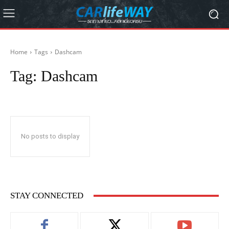
Home
Tags
Dashcam
Tag:
Dashcam
No posts to display
STAY CONNECTED