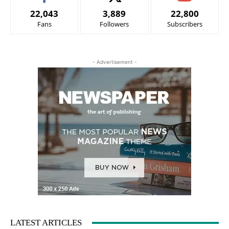
22,043
3,889
22,800
Fans
Followers
Subscribers
- Advertisement -
LATEST ARTICLES