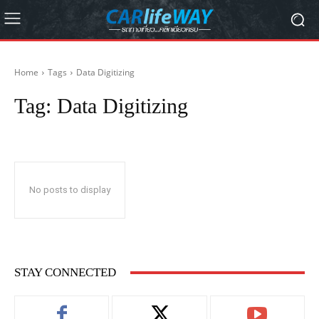
Home
Tags
Data Digitizing
Tag:
Data Digitizing
No posts to display
STAY CONNECTED