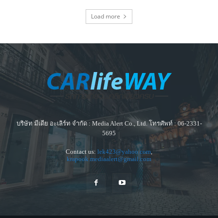
Load more
บริษัท มีเดีย อะเลิร์ท จำกัด : Media Alert Co., Ltd. โทรศัพท์ : 06-2331-
5695
Contact us:
lek423@yahoo.com
,
krapook.mediaalert@gmail.com