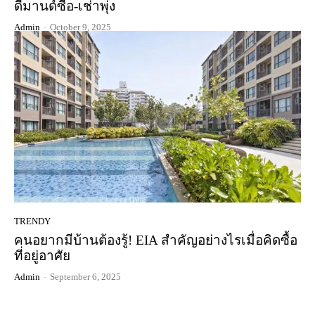
ดีมานด์ซื้อ-เช่าพุ่ง
Admin
-
October 9, 2025
TRENDY
คนอยากมีบ้านต้องรู้! EIA สำคัญอย่างไรเมื่อคิดซื้อ
ที่อยู่อาศัย
Admin
-
September 6, 2025