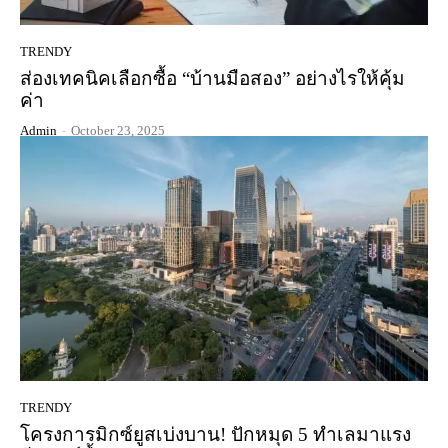
TRENDY
ส่องเทคนิคเลือกซื้อ “บ้านมือสอง” อย่างไรให้คุ้ม
ค่า
Admin
-
October 23, 2025
TRENDY
โครงการมิกซ์ยูสเบ่งบาน! ปักหมุด 5 ทำเลมาแรง