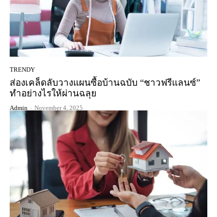
TRENDY
ส่องเคล็ดลับวางแผนซื้อบ้านฉบับ “ชาวฟรีแลนซ์”
ทำอย่างไรให้ผ่านฉลุย
Admin
-
November 4, 2025