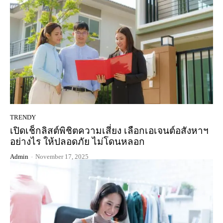
TRENDY
เปิดเช็กลิสต์พิชิตความเสี่ยง เลือกเอเจนต์อสังหาฯ
อย่างไร ให้ปลอดภัย ไม่โดนหลอก
Admin
-
November 17, 2025