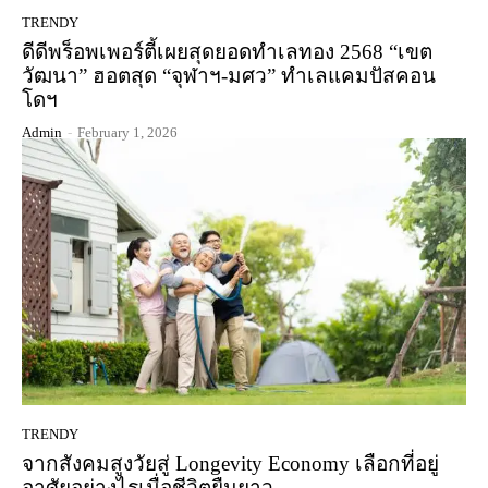
TRENDY
ดีดีพร็อพเพอร์ตี้เผยสุดยอดทำเลทอง 2568 “เขต
วัฒนา” ฮอตสุด “จุฬาฯ-มศว” ทำเลแคมปัสคอน
โดฯ
Admin
-
February 1, 2026
TRENDY
จากสังคมสูงวัยสู่ Longevity Economy เลือกที่อยู่
อาศัยอย่างไรเมื่อชีวิตยืนยาว