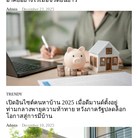
Admin
-
December 23, 2025
TRENDY
เปิดอินไซต์คนหาบ้าน 2025 เมื่อดีมานด์ตั้งอยู่
ท่ามกลางพายุความท้าทาย หวังภาครัฐปลดล็อก
โอกาสสู่การมีบ้าน
Admin
-
December 10, 2025