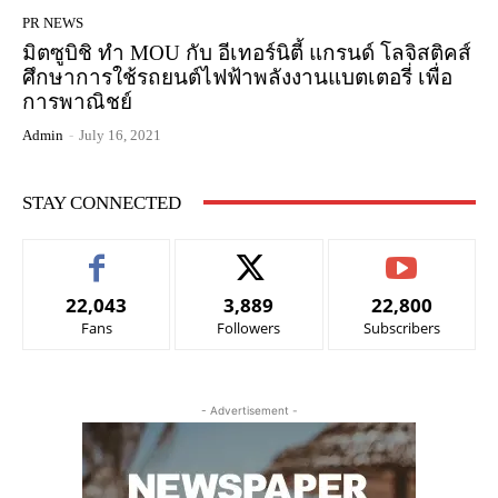
PR NEWS
มิตซูบิชิ ทำ MOU กับ อีเทอร์นิตี้ แกรนด์ โลจิสติคส์
ศึกษาการใช้รถยนต์ไฟฟ้าพลังงานแบตเตอรี่ เพื่อ
การพาณิชย์
Admin
-
July 16, 2021
STAY CONNECTED
22,043
3,889
22,800
Fans
Followers
Subscribers
- Advertisement -