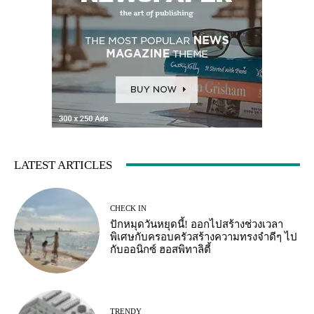
LATEST ARTICLES
CHECK IN
ปักหมุดวันหยุดนี้! ออกไปสร้างช่วงเวลา
พิเศษกับครอบครัวสร้างความทรงจำดีๆ ไป
กับออนิกซ์ ฮอสพิทาลิตี้
TRENDY