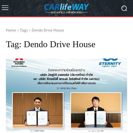
Home
Tags
Dendo Drive House
Tag:
Dendo Drive House