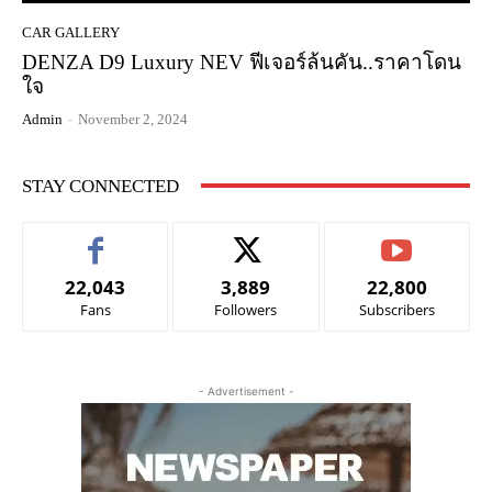
CAR GALLERY
DENZA D9 Luxury NEV ฟีเจอร์ล้นคัน..ราคาโดน
ใจ
Admin
-
November 2, 2024
STAY CONNECTED
22,043
3,889
22,800
Fans
Followers
Subscribers
- Advertisement -