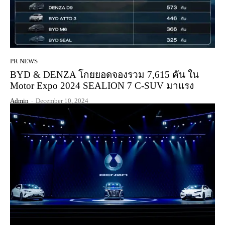
PR NEWS
BYD & DENZA โกยยอดจองรวม 7,615 คัน ใน
Motor Expo 2024 SEALION 7 C-SUV มาแรง
Admin
-
December 10, 2024