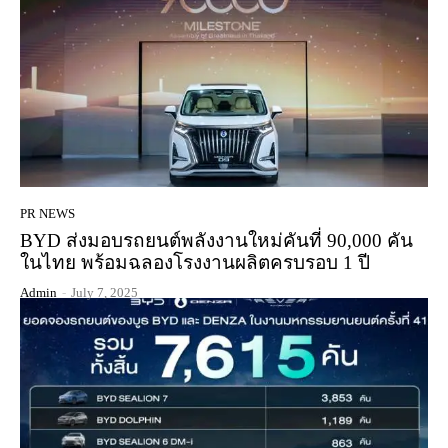
PR NEWS
BYD ส่งมอบรถยนต์พลังงานใหม่คันที่ 90,000 คัน
ในไทย พร้อมฉลองโรงงานผลิตครบรอบ 1 ปี
Admin
-
July 7, 2025