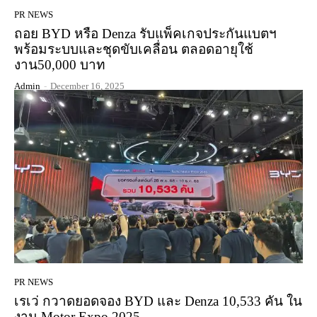
PR NEWS
ถอย BYD หรือ Denza รับแพ็คเกจประกันแบตฯ
พร้อมระบบและชุดขับเคลื่อน ตลอดอายุใช้
งาน50,000 บาท
Admin
-
December 16, 2025
PR NEWS
เรเว่ กวาดยอดจอง BYD และ Denza 10,533 คัน ใน
งาน Motor Expo 2025