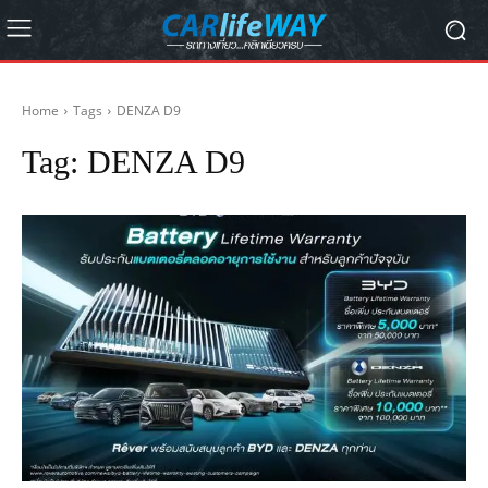
Home
Tags
DENZA D9
Tag:
DENZA D9