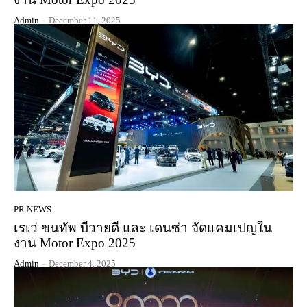
Admin
-
December 11, 2025
PR NEWS
เรเว่ ขนทัพ บีวายดี และ เดนซ่า จัดแคมเปญใน
งาน Motor Expo 2025
Admin
-
December 4, 2025