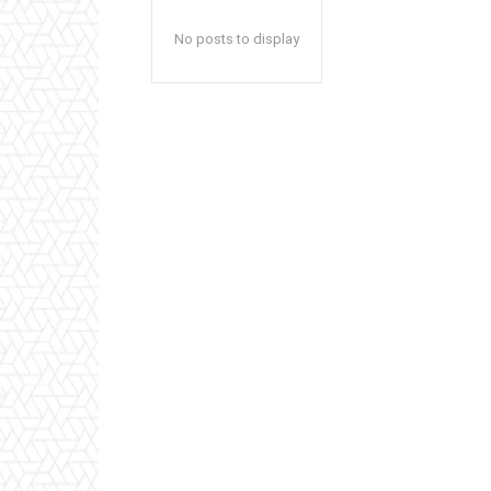
No posts to display