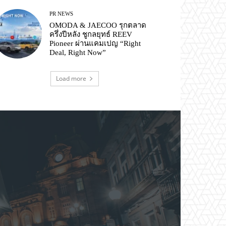
PR NEWS
OMODA & JAECOO รุกตลาด
ครึ่งปีหลัง ชูกลยุทธ์ REEV
Pioneer ผ่านแคมเปญ “Right
Deal, Right Now”
Load more