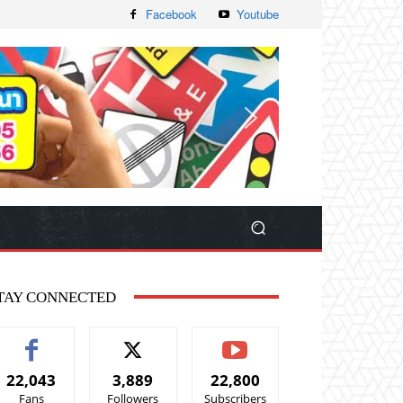
Facebook
Youtube
TAY CONNECTED
22,043
3,889
22,800
Fans
Followers
Subscribers