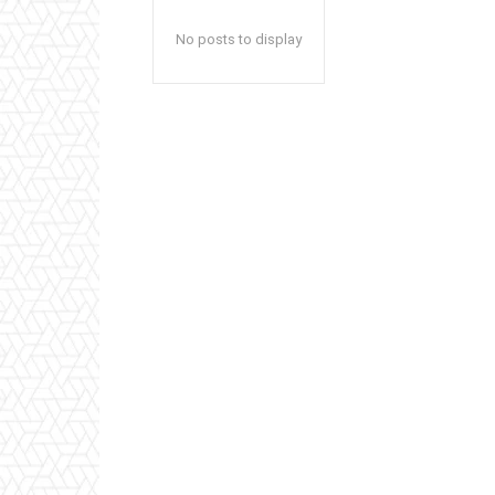
No posts to display