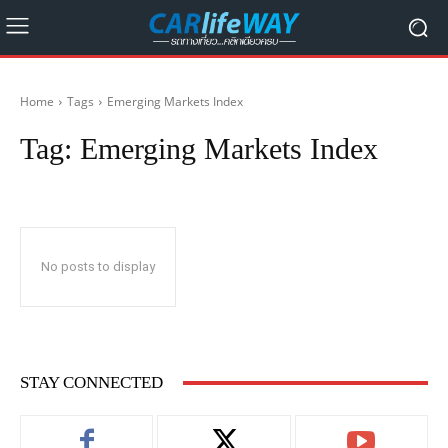
Home
Tags
Emerging Markets Index
Tag:
Emerging Markets Index
No posts to display
STAY CONNECTED