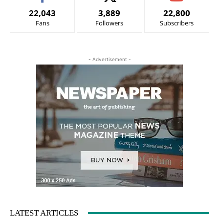
22,043
3,889
22,800
Fans
Followers
Subscribers
- Advertisement -
LATEST ARTICLES