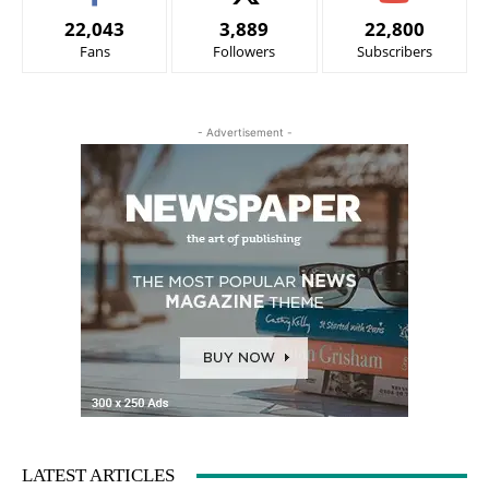
22,043
3,889
22,800
Fans
Followers
Subscribers
- Advertisement -
LATEST ARTICLES