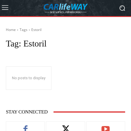
Home
Tags
Estoril
Tag:
Estoril
No posts to display
STAY CONNECTED