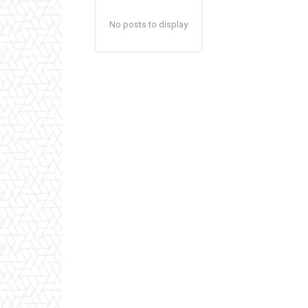
No posts to display