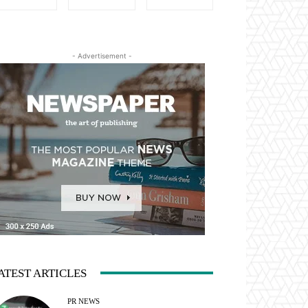
- Advertisement -
ATEST ARTICLES
PR NEWS