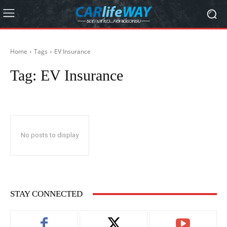
Home
Tags
EV Insurance
Tag:
EV Insurance
No posts to display
STAY CONNECTED