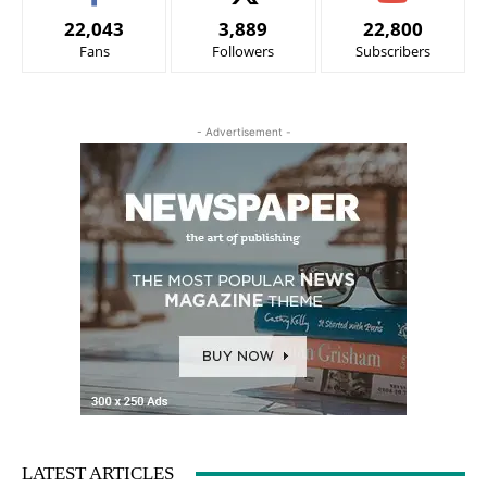
22,043
3,889
22,800
Fans
Followers
Subscribers
- Advertisement -
LATEST ARTICLES