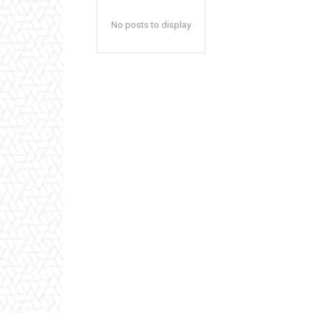
No posts to display