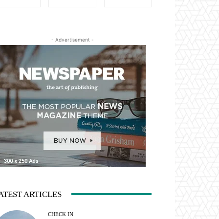
- Advertisement -
ATEST ARTICLES
CHECK IN