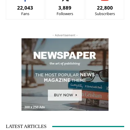
22,043
3,889
22,800
Fans
Followers
Subscribers
- Advertisement -
LATEST ARTICLES