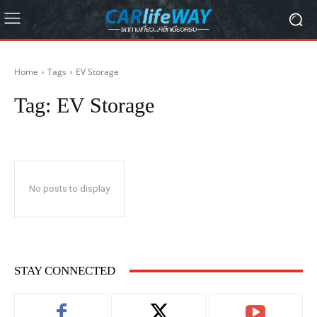
Home
Tags
EV Storage
Tag:
EV Storage
No posts to display
STAY CONNECTED