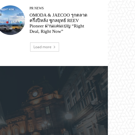
PR NEWS
OMODA & JAECOO รุกตลาด
ครึ่งปีหลัง ชูกลยุทธ์ REEV
Pioneer ผ่านแคมเปญ “Right
Deal, Right Now”
Load more