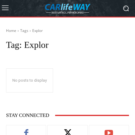
Home
Tags
Explor
Tag:
Explor
No posts to display
STAY CONNECTED