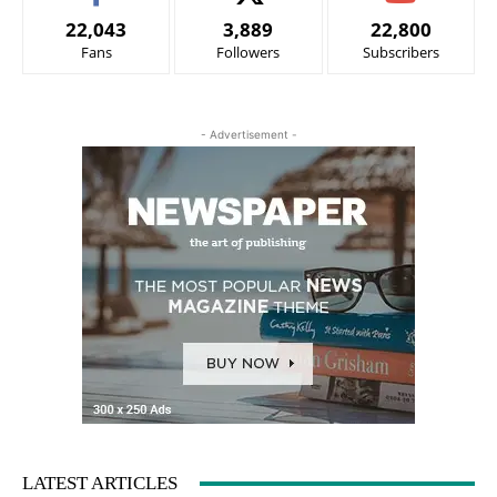
22,043
3,889
22,800
Fans
Followers
Subscribers
- Advertisement -
LATEST ARTICLES